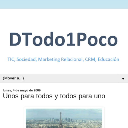
▼
lunes, 4 de mayo de 2009
Unos para todos y todos para uno