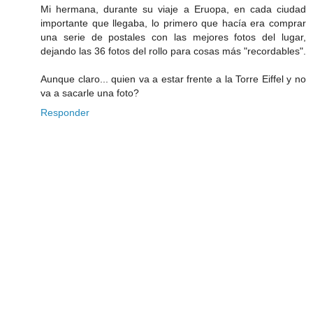
Mi hermana, durante su viaje a Eruopa, en cada ciudad
importante que llegaba, lo primero que hacía era comprar
una serie de postales con las mejores fotos del lugar,
dejando las 36 fotos del rollo para cosas más "recordables".
Aunque claro... quien va a estar frente a la Torre Eiffel y no
va a sacarle una foto?
Responder