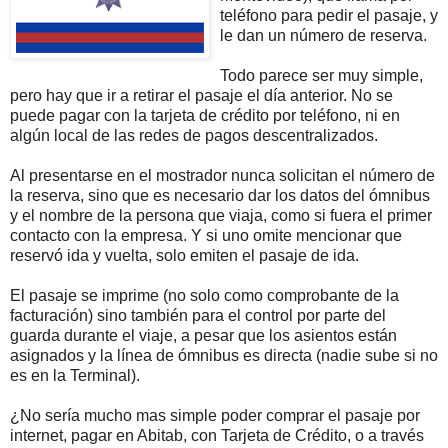
teléfono para pedir el pasaje, y
le dan un número de reserva.
Todo parece ser muy simple,
pero hay que ir a retirar el pasaje el día anterior. No se
puede pagar con la tarjeta de crédito por teléfono, ni en
algún local de las redes de pagos descentralizados.
Al presentarse en el mostrador nunca solicitan el número de
la reserva, sino que es necesario dar los datos del ómnibus
y el nombre de la persona que viaja, como si fuera el primer
contacto con la empresa. Y si uno omite mencionar que
reservó ida y vuelta, solo emiten el pasaje de ida.
El pasaje se imprime (no solo como comprobante de la
facturación) sino también para el control por parte del
guarda durante el viaje, a pesar que los asientos están
asignados y la línea de ómnibus es directa (nadie sube si no
es en la Terminal).
¿No sería mucho mas simple poder comprar el pasaje por
internet, pagar en Abitab, con Tarjeta de Crédito, o a través