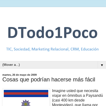
▼
martes, 26 de mayo de 2009
Cosas que podrían hacerse más fácil
Imagine usted que necesita
viajar en ómnibus a Paysandú
(casi 400 km desde
Montevideo), que llama por