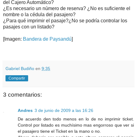
del Cajero Automático?
¿Es necesario un número de reserva? ¿No es suficiente el
nombre o la cédula del pasajero?
¿Para qué imprimir el pasaje?¿No se podría controlar los
pasajes con un listado?
[Imagen:
Bandera de Paysandú
]
.
.
Gabriel Budiño
en
9:35
Compartir
3 comentarios:
Andres
3 de junio de 2009 a las 16:26
De acuerdo den todo menos en lo de no imprimir ticket.
Control por listado es muchísimo mas engorroso que ver si
el pasajero tiene el Ticket en la mano o no.