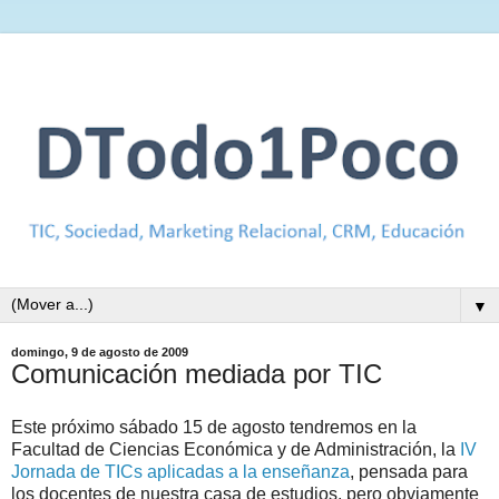
▼
domingo, 9 de agosto de 2009
Comunicación mediada por TIC
Este próximo sábado 15 de agosto tendremos en la
Facultad de Ciencias Económica y de Administración, la
IV
Jornada de TICs aplicadas a la enseñanza
, pensada para
los docentes de nuestra casa de estudios, pero obviamente