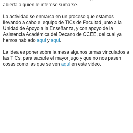
abierta a quien le interese sumarse.
La actividad se enmarca en un proceso que estamos
llevando a cabo el equipo de TICs de Facultad junto a la
Unidad de Apoyo a la Enseñanza, y con apoyo de la
Asistencia Académica del Decano de CCEE, del cual ya
hemos hablado
aquí
y
aquí
.
La idea es poner sobre la mesa algunos temas vinculados a
las TICs, para sacarle el mayor jugo y que no nos pasen
cosas como las que se ven
aquí
en este video.