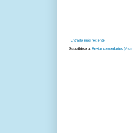
Entrada más reciente
Suscribirse a:
Enviar comentarios (Atom