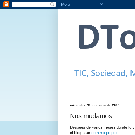
miércoles, 31 de marzo de 2010
Nos mudamos
Después de varios meses donde lo ve
el blog a un
dominio propio
.