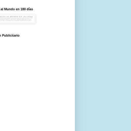
 al Mundo en 180 días
 Publicitario