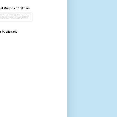
 al Mundo en 180 días
 Publicitario