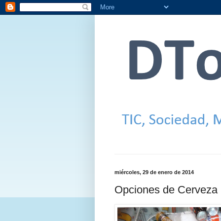
miércoles, 29 de enero de 2014
Opciones de Cerveza