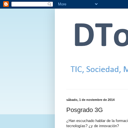
sábado, 1 de noviembre de 2014
Posgrado 3G
¿Han escuchado hablar de la formac
tecnologías? ¿y de innovación?