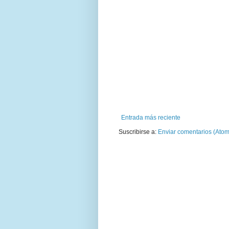
Entrada más reciente
Suscribirse a:
Enviar comentarios (Atom