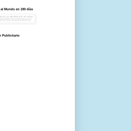
 al Mundo en 180 días
 Publicitario