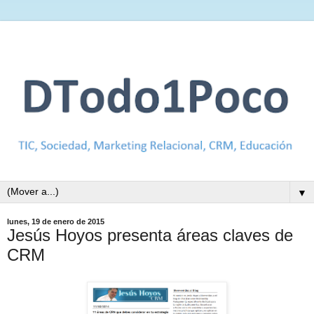
▼
lunes, 19 de enero de 2015
Jesús Hoyos presenta áreas claves de
CRM