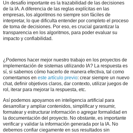
Un desafío importante es la trazabilidad de las decisiones
de la IA. A diferencia de las reglas explícitas en las
empresas, los algoritmos no siempre son fáciles de
interpretar, lo que dificulta entender por completo el proceso
de toma de decisiones. Por eso, es crucial garantizar la
transparencia en los algoritmos, para poder evaluar su
impacto y confiabilidad.
¿Podemos hacer mejor nuestro trabajo en los proyectos de
implementación de sistemas utilizando IA? La respuesta es
sí, si sabemos cómo hacerlo de manera efectiva, tal como
comentamos en
este artículo previo
: crear siempre un nuevo
chat, definir objetivos claros, dar contexto, utilizar juegos de
rol, iterar para mejorar la respuesta, etc.
Así podemos apoyarnos en inteligencia artificial para
desarrollar y ampliar contenidos, simplificar y resumir,
formatear y estructurar información o agregar formalidad en
la documentación del proyecto. No obstante, es importante
verificar y validar la información generada por la IA. No
debemos confiar ciegamente en sus resultados sin