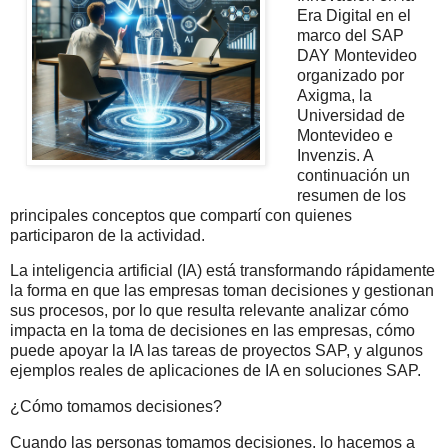
Era Digital en el
marco del SAP
DAY Montevideo
organizado por
Axigma, la
Universidad de
Montevideo e
Invenzis. A
continuación un
resumen de los
principales conceptos que compartí con quienes
participaron de la actividad.
La inteligencia artificial (IA) está transformando rápidamente
la forma en que las empresas toman decisiones y gestionan
sus procesos, por lo que resulta relevante analizar cómo
impacta en la toma de decisiones en las empresas, cómo
puede apoyar la IA las tareas de proyectos SAP, y algunos
ejemplos reales de aplicaciones de IA en soluciones SAP.
¿Cómo tomamos decisiones?
Cuando las personas tomamos decisiones, lo hacemos a