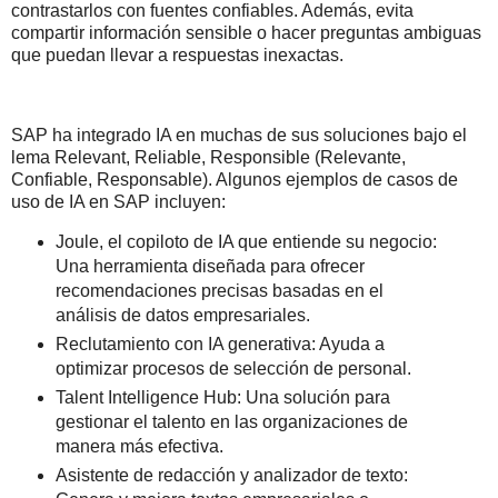
contrastarlos con fuentes confiables. Además, evita
compartir información sensible o hacer preguntas ambiguas
que puedan llevar a respuestas inexactas.
SAP ha integrado IA en muchas de sus soluciones bajo el
lema Relevant, Reliable, Responsible (Relevante,
Confiable, Responsable). Algunos ejemplos de casos de
uso de IA en SAP incluyen:
Joule, el copiloto de IA que entiende su negocio:
Una herramienta diseñada para ofrecer
recomendaciones precisas basadas en el
análisis de datos empresariales.
Reclutamiento con IA generativa: Ayuda a
optimizar procesos de selección de personal.
Talent Intelligence Hub: Una solución para
gestionar el talento en las organizaciones de
manera más efectiva.
Asistente de redacción y analizador de texto: