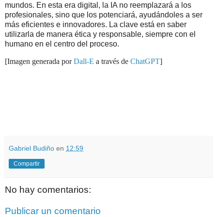
mundos. En esta era digital, la IA no reemplazará a los
profesionales, sino que los potenciará, ayudándoles a ser
más eficientes e innovadores. La clave está en saber
utilizarla de manera ética y responsable, siempre con el
humano en el centro del proceso.
[Imagen generada por
Dall-E
a través de
ChatGPT
]
.
.
Gabriel Budiño
en
12:59
Compartir
No hay comentarios:
Publicar un comentario