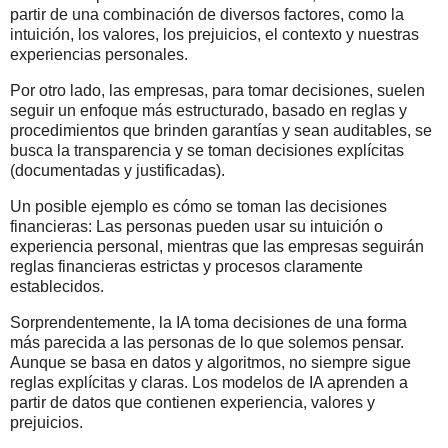
partir de una combinación de diversos factores, como la
intuición, los valores, los prejuicios, el contexto y nuestras
experiencias personales.
Por otro lado, las empresas, para tomar decisiones, suelen
seguir un enfoque más estructurado, basado en reglas y
procedimientos que brinden garantías y sean auditables, se
busca la transparencia y se toman decisiones explícitas
(documentadas y justificadas).
Un posible ejemplo es cómo se toman las decisiones
financieras: Las personas pueden usar su intuición o
experiencia personal, mientras que las empresas seguirán
reglas financieras estrictas y procesos claramente
establecidos.
Sorprendentemente, la IA toma decisiones de una forma
más parecida a las personas de lo que solemos pensar.
Aunque se basa en datos y algoritmos, no siempre sigue
reglas explícitas y claras. Los modelos de IA aprenden a
partir de datos que contienen experiencia, valores y
prejuicios.