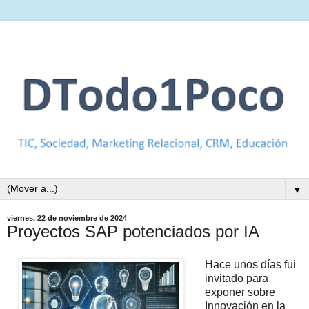
▼
viernes, 22 de noviembre de 2024
Proyectos SAP potenciados por IA
Hace unos días fui
invitado para
exponer sobre
Innovación en la