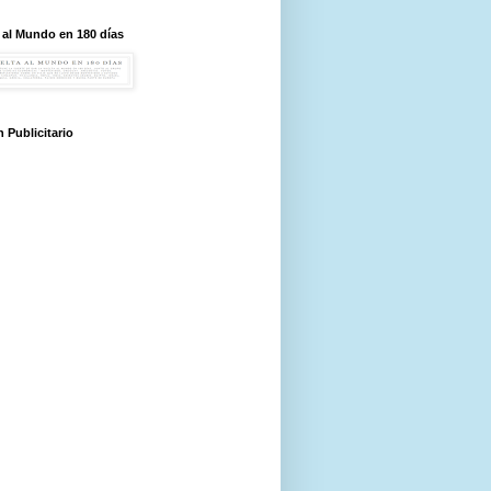
 al Mundo en 180 días
 Publicitario