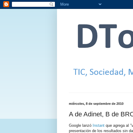
miércoles, 8 de septiembre de 2010
A de Adinet, B de BR
Google lanzó
Instant
que agrega al
"
presentación de los resultados sin d