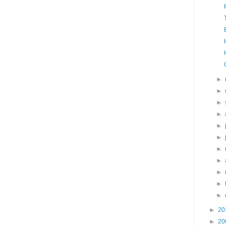
►
►
►
►
►
►
►
►
►
►
►
►
20
►
20