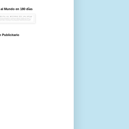
 al Mundo en 180 días
 Publicitario