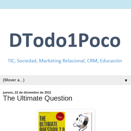
▼
jueves, 22 de diciembre de 2011
The Ultimate Question