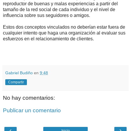
reproductor de buenas y malas experiencias a partir del
tamaño de la red social de cada individuo y el nivel de
influencia sobre sus seguidores o amigos.
Estos dos conceptos vinculados no deberían estar fuera de
cualquier intento que haga una organización al evaluar sus
esfuerzos en el relacionamiento de clientes.
.
.
Gabriel Budiño
en
9:48
Compartir
No hay comentarios:
Publicar un comentario
‹
›
Inicio