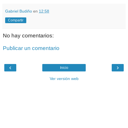
Gabriel Budiño
en
12:58
Compartir
No hay comentarios:
Publicar un comentario
‹
›
Inicio
Ver versión web