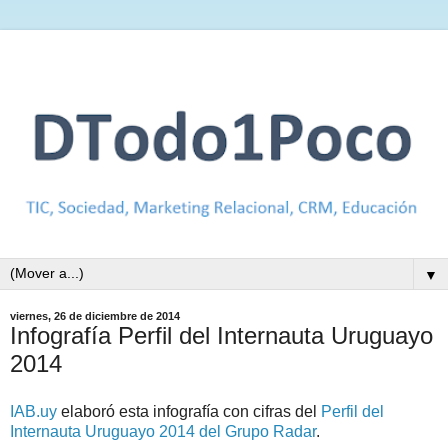
▼
viernes, 26 de diciembre de 2014
Infografía Perfil del Internauta Uruguayo
2014
IAB.uy
elaboró esta infografía con cifras del
Perfil del
Internauta Uruguayo 2014 del Grupo Radar
.