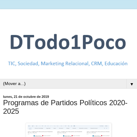
▼
lunes, 21 de octubre de 2019
Programas de Partidos Políticos 2020-
2025