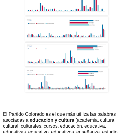
El Partido Colorado es el que más utiliza las palabras
asociadas a
educación y cultura
(academia, cultura,
cultural, culturales, cursos, educación, educativa,
educativas, educativo, educativos, enseñanza, estudio,