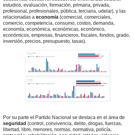
estudios, evaluación, formación, primaria, privada,
profesional, profesionales, pública, terciaria, udelar), y las
relacionadas a
economía
(comercial, comerciales,
comercio, competencia, consumo, costos, demanda,
economía, económica, económicas, económico,
económicos, empresas, financieros, fiscales, fondos, grado,
inversión, precios, presupuesto, tasas).
Por su parte el Partido Nacional se destaca en el área de
seguridad
(control, convivencia, delito, drogas, fuerzas,
libertad, libre, menores, normas, normativa, policía,