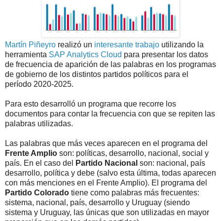
Martín Piñeyro
realizó un
interesante trabajo
utilizando la
herramienta
SAP Analytics Cloud
para presentar los datos
de frecuencia de aparición de las palabras en los programas
de gobierno de los distintos partidos políticos para el
período 2020-2025.
Para esto desarrolló un programa que recorre los
documentos para contar la frecuencia con que se repiten las
palabras utilizadas.
Las palabras que más veces aparecen en el programa del
Frente Amplio
son: políticas, desarrollo, nacional, social y
país. En el caso del
Partido Nacional
son: nacional, país
desarrollo, política y debe (salvo esta última, todas aparecen
con más menciones en el Frente Amplio). El programa del
Partido Colorado
tiene como palabras más frecuentes:
sistema, nacional, país, desarrollo y Uruguay (siendo
sistema y Uruguay, las únicas que son utilizadas en mayor