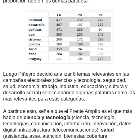
proporción que en los demás partidos).
Luego Piñeyro decidió analizar 8 temas relevantes en las
campañas electorales (ciencias y tecnología, seguridad,
salud, economía, trabajo, industria, educación y cultura y
desarrollo social) seleccionando algunas palabras como las
mas relevantes para esas categorías.
A partir de esto, señala que el Frente Amplio es el que más
habla de
ciencia y tecnología
(ciencia, tecnología,
tecnologías, comunicación, información, innovación, datos,
digital, infraestructura, telecomunicaciones),
salud
(asistencia, asse, atención, bienestar, cobertura,