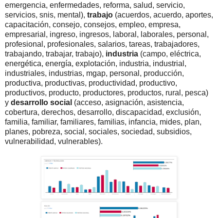
emergencia, enfermedades, reforma, salud, servicio,
servicios, snis, mental),
trabajo
(acuerdos, acuerdo, aportes,
capacitación, consejo, consejos, empleo, empresa,
empresarial, ingreso, ingresos, laboral, laborales, personal,
profesional, profesionales, salarios, tareas, trabajadores,
trabajando, trabajar, trabajo),
industria
(campo, eléctrica,
energética, energía, explotación, industria, industrial,
industriales, industrias, mgap, personal, producción,
productiva, productivas, productividad, productivo,
productivos, producto, productores, productos, rural, pesca)
y
desarrollo social
(acceso, asignación, asistencia,
cobertura, derechos, desarrollo, discapacidad, exclusión,
familia, familiar, familiares, familias, infancia, mides, plan,
planes, pobreza, social, sociales, sociedad, subsidios,
vulnerabilidad, vulnerables).