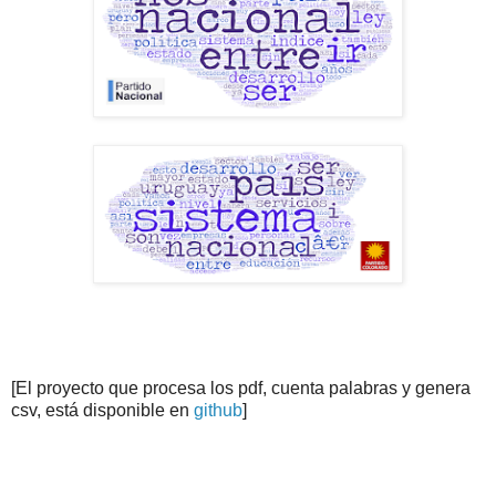
[El proyecto que procesa los pdf, cuenta palabras y genera
csv, está disponible en
github
]
.
.