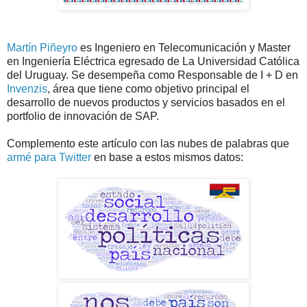
Martín Piñeyro
es Ingeniero en Telecomunicación y Master
en Ingeniería Eléctrica egresado de La Universidad Católica
del Uruguay. Se desempeña como Responsable de I + D en
Invenzis
, área que tiene como objetivo principal el
desarrollo de nuevos productos y servicios basados en el
portfolio de innovación de SAP.
Complemento este artículo con las nubes de palabras que
armé para Twitter
en base a estos mismos datos: