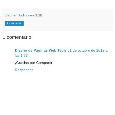
Gabriel Budiño
en
9:38
Compartir
1 comentario:
Diseño de Páginas Web Tech
31 de octubre de 2019 a
las 1:37
¡Gracias por Compartir!
Responder