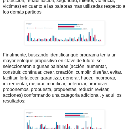
protección, rehabilitación, seguridad, interior, violencia,
víctimas) en cuanto a las palabras mas utilizadas respecto a
los demás partidos.
Finalmente, buscando identificar qué programa tenía un
mayor enfoque propositivo en clave de futuro, se
seleccionaron algunas palabras (acción, aumentar,
construir, continuar, crear, creación, cumplir, diseñar, evitar,
facilitar, fortalecer, garantizar, generar, hacer, incorporar,
incrementar, mejorar, modificar, potenciar, promover,
proponemos, propuesta, propuestas, reducir, revisar,
acciones) conformando una categoría adicional, y aquí los
resultados: