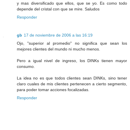
y mas diversificado que ellos, que se yo. Es como todo
depende del cristal con que se mire. Saludos
Responder
gb
17 de noviembre de 2006 a las 16:19
Ojo, "superior al promedio" no significa que sean los
mejores clientes del mundo ni mucho menos.
Pero a igual nivel de ingreso, los DINKs tienen mayor
consumo.
La idea no es que todos clientes sean DINKs, sino tener
claro cuales de mis clientes pertenecen a cierto segmento,
para poder tomar acciones focalizadas.
Responder