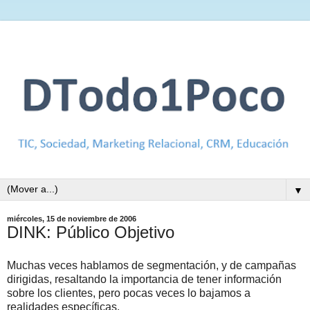
▼
miércoles, 15 de noviembre de 2006
DINK: Público Objetivo
Muchas veces hablamos de segmentación, y de campañas
dirigidas, resaltando la importancia de tener información
sobre los clientes, pero pocas veces lo bajamos a
realidades específicas.