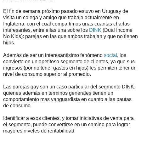
El fin de semana próximo pasado estuvo en Uruguay de
visita un colega y amigo que trabaja actualmente en
Inglaterra, con el cual compartimos unas cuantas charlas
interesantes, entre ellas una sobre los
DINK
(Dual Income
No Kids): parejas en las que ambos trabajan y que no tienen
hijos.
Además de ser un interesantísimo fenómeno
social
, los
convierte en un apetitoso segmento de clientes, ya que sus
ingresos (por no tener gastos en hijos) les permiten tener un
nivel de consumo superior al promedio.
Las parejas gay son un caso particular del segmento DINK,
quienes además en términos generales tienen un
comportamiento mas vanguardista en cuanto a las pautas
de consumo.
Identificar a esos clientes, y tomar iniciativas de venta para
el segmento, puede convertirse en un camino para lograr
mayores niveles de rentabilidad.