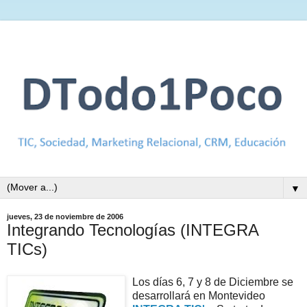
▼
jueves, 23 de noviembre de 2006
Integrando Tecnologías (INTEGRA
TICs)
Los días 6, 7 y 8 de Diciembre se
desarrollará en Montevideo