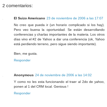
2 comentarios:
El Suizo Americano
23 de noviembre de 2006 a las 17:07
No creo que pueda ir (un horario complicado si los hay).
Pero veo buena la oportunidad. Se están desarrollando
conferencias y charlas importantes de la materia. Los otros
días vino el #2 de Yahoo a dar una conferencia (ok, Yahoo
está perdiendo terreno, pero sigue siendo importante).
Bien, me gusta.
Responder
Anonymous
24 de noviembre de 2006 a las 14:02
Y como no les esta funcionando el traer al 2do de yahoo,
ponen al 1 del CRM local. Genious !
Responder