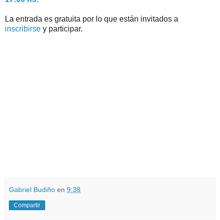
La entrada es gratuita por lo que están invitados a
inscribirse
y participar.
Gabriel Budiño
en
9:38
Compartir