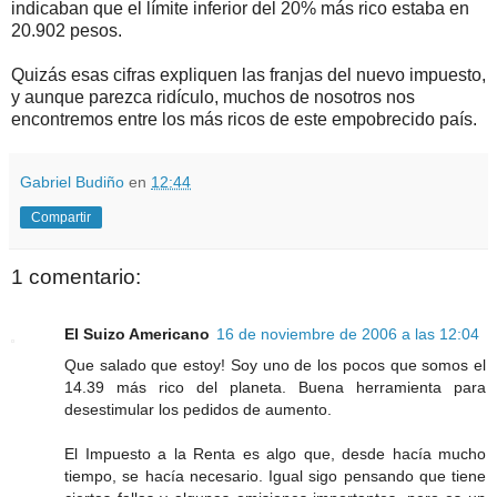
indicaban que el límite inferior del 20% más rico estaba en
20.902 pesos.
Quizás esas cifras expliquen las franjas del nuevo impuesto,
y aunque parezca ridículo, muchos de nosotros nos
encontremos entre los más ricos de este empobrecido país.
Gabriel Budiño
en
12:44
Compartir
1 comentario:
El Suizo Americano
16 de noviembre de 2006 a las 12:04
Que salado que estoy! Soy uno de los pocos que somos el
14.39 más rico del planeta. Buena herramienta para
desestimular los pedidos de aumento.
El Impuesto a la Renta es algo que, desde hacía mucho
tiempo, se hacía necesario. Igual sigo pensando que tiene