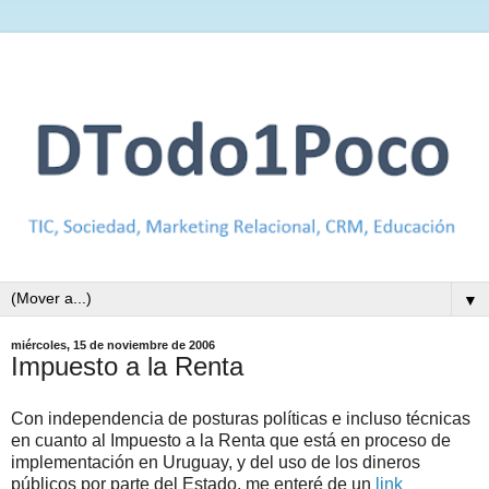
▼
miércoles, 15 de noviembre de 2006
Impuesto a la Renta
Con independencia de posturas políticas e incluso técnicas
en cuanto al Impuesto a la Renta que está en proceso de
implementación en Uruguay, y del uso de los dineros
públicos por parte del Estado, me enteré de un
link