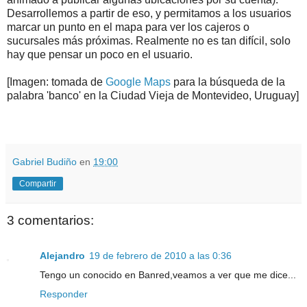
Desarrollemos a partir de eso, y permitamos a los usuarios
marcar un punto en el mapa para ver los cajeros o
sucursales más próximas. Realmente no es tan difícil, solo
hay que pensar un poco en el usuario.
[Imagen: tomada de
Google Maps
para la búsqueda de la
palabra 'banco' en la Ciudad Vieja de Montevideo, Uruguay]
.
.
Gabriel Budiño
en
19:00
Compartir
3 comentarios:
Alejandro
19 de febrero de 2010 a las 0:36
Tengo un conocido en Banred,veamos a ver que me dice...
Responder