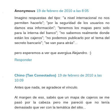
Anonymous
19 de febrero de 2010 a las 8:05
Imagino respuestas del tipo: "a nivel internacional no nos
permiten hacerlo"; "por la seguridad de los usuarios no
damos esa información"; "tenemos los mapas pero solo
para la interna del banco"; "no sabemos realmente donde
están los cajeros"; "no podemos publicarlo por el tema del
secreto bancario"; "se van para atrás"...
pero esperemos a ver que avergiua Alejandro. :)
Responder
Chino (Tan Conectados)
19 de febrero de 2010 a las
10:09
Antes que nada, se agradece el vínculo.
Al margen de eso, sabés que un mapa de cajeros se me
pasó por la cabeza pero me pareció que no tenía
demasiado que ver con la temática del sitio...