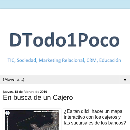
▼
jueves, 18 de febrero de 2010
En busca de un Cajero
¿Es tán difcil hacer un mapa
interactivo con los cajeros y
las sucursales de los bancos?