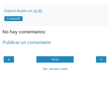
Gabriel Budiño
en
15:45
Compartir
No hay comentarios:
Publicar un comentario
‹
›
Inicio
Ver versión web