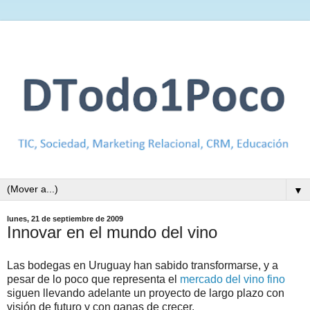
▼
lunes, 21 de septiembre de 2009
Innovar en el mundo del vino
Las bodegas en Uruguay han sabido transformarse, y a
pesar de lo poco que representa el
mercado del vino fino
siguen llevando adelante un proyecto de largo plazo con
visión de futuro y con ganas de crecer.