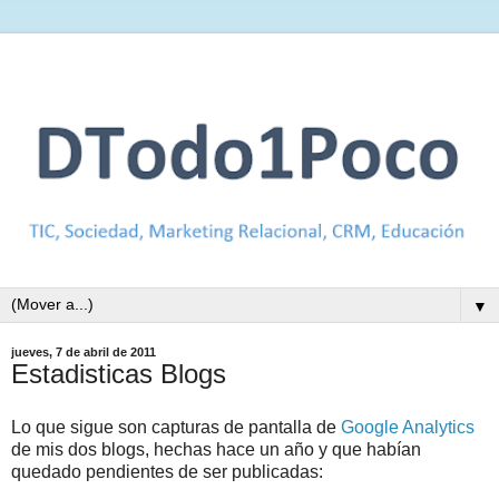
▼
jueves, 7 de abril de 2011
Estadisticas Blogs
Lo que sigue son capturas de pantalla de
Google Analytics
de mis dos blogs, hechas hace un año y que habían
quedado pendientes de ser publicadas: