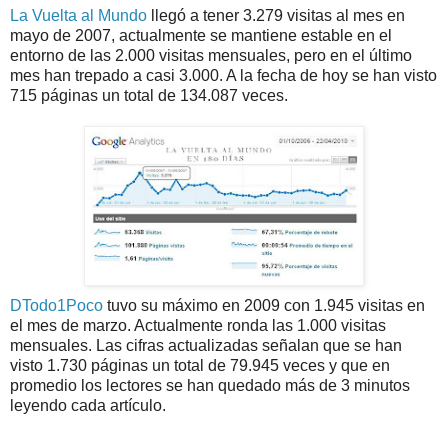
La Vuelta al Mundo
llegó a tener 3.279 visitas al mes en
mayo de 2007, actualmente se mantiene estable en el
entorno de las 2.000 visitas mensuales, pero en el último
mes han trepado a casi 3.000. A la fecha de hoy se han visto
715 páginas un total de 134.087 veces.
DTodo1Poco
tuvo su máximo en 2009 con 1.945 visitas en
el mes de marzo. Actualmente ronda las 1.000 visitas
mensuales. Las cifras actualizadas señalan que se han
visto 1.730 páginas un total de 79.945 veces y que en
promedio los lectores se han quedado más de 3 minutos
leyendo cada artículo.