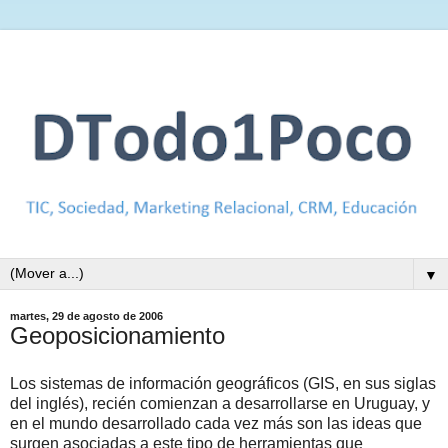
▼
martes, 29 de agosto de 2006
Geoposicionamiento
Los sistemas de información geográficos (GIS, en sus siglas
del inglés), recién comienzan a desarrollarse en Uruguay, y
en el mundo desarrollado cada vez más son las ideas que
surgen asociadas a este tipo de herramientas que