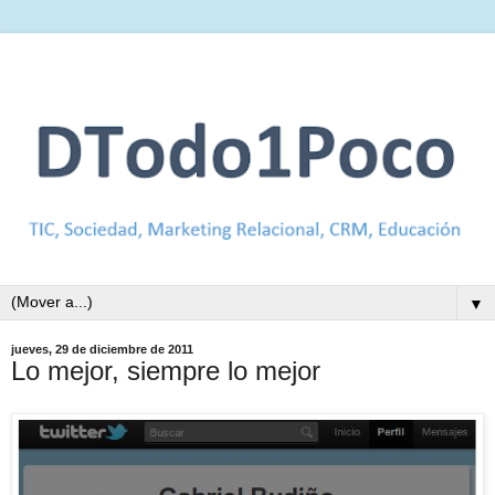
▼
jueves, 29 de diciembre de 2011
Lo mejor, siempre lo mejor