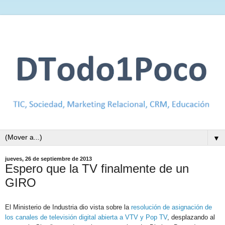
▼
jueves, 26 de septiembre de 2013
Espero que la TV finalmente de un
GIRO
El Ministerio de Industria dio vista sobre la
resolución de asignación de
los canales de televisión digital abierta a VTV y Pop TV
, desplazando al