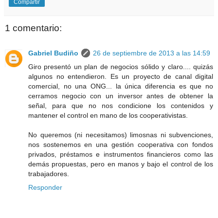
Compartir
1 comentario:
Gabriel Budiño
26 de septiembre de 2013 a las 14:59
Giro presentó un plan de negocios sólido y claro.... quizás
algunos no entendieron. Es un proyecto de canal digital
comercial, no una ONG... la única diferencia es que no
cerramos negocio con un inversor antes de obtener la
señal, para que no nos condicione los contenidos y
mantener el control en mano de los cooperativistas.
No queremos (ni necesitamos) limosnas ni subvenciones,
nos sostenemos en una gestión cooperativa con fondos
privados, préstamos e instrumentos financieros como las
demás propuestas, pero en manos y bajo el control de los
trabajadores.
Responder