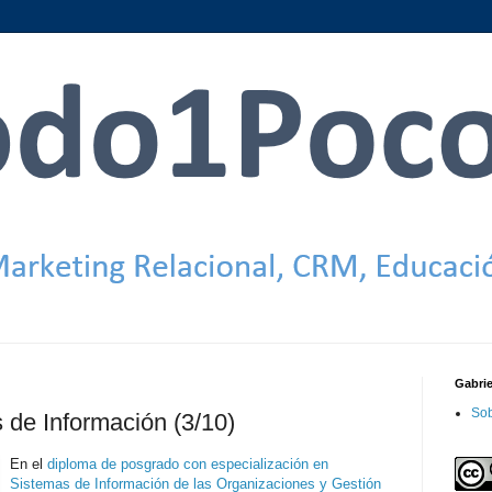
Gabri
Sob
de Información (3/10)
En el
diploma de posgrado con especialización en
Sistemas de Información de las Organizaciones y Gestión