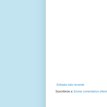
Entrada más reciente
Suscribirse a:
Enviar comentarios (Atom