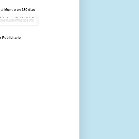
 al Mundo en 180 días
 Publicitario