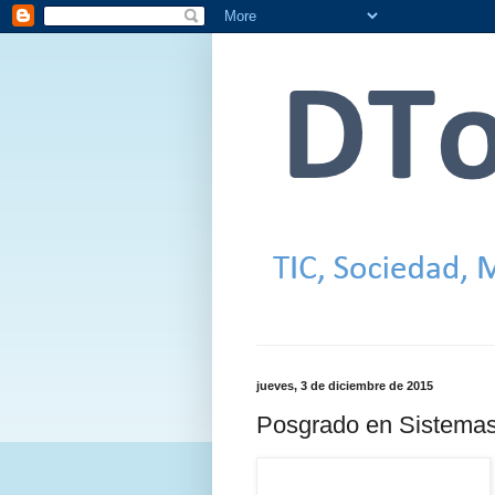
jueves, 3 de diciembre de 2015
Posgrado en Sistemas 