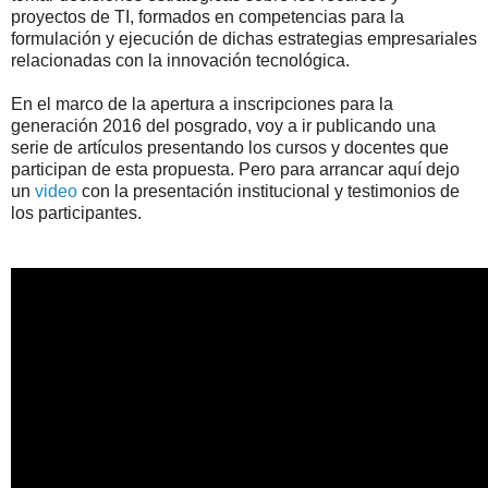
proyectos de TI, formados en competencias para la
formulación y ejecución de dichas estrategias empresariales
relacionadas con la innovación tecnológica.
En el marco de la apertura a inscripciones para la
generación 2016 del posgrado, voy a ir publicando una
serie de artículos presentando los cursos y docentes que
participan de esta propuesta. Pero para arrancar aquí dejo
un
video
con la presentación institucional y testimonios de
los participantes.