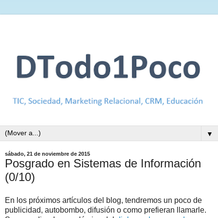
▼
sábado, 21 de noviembre de 2015
Posgrado en Sistemas de Información
(0/10)
En los próximos artículos del blog, tendremos un poco de
publicidad, autobombo, difusión o como prefieran llamarle.