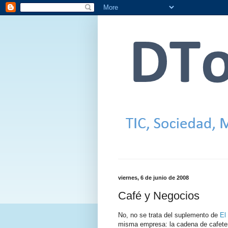
viernes, 6 de junio de 2008
Café y Negocios
No, no se trata del suplemento de
El
misma empresa: la cadena de cafete