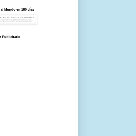
 al Mundo en 180 días
 Publicitario