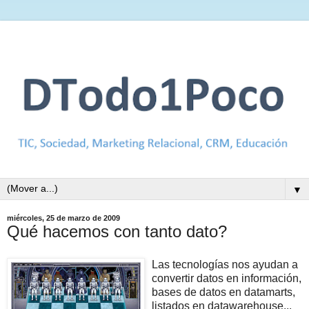
▼
miércoles, 25 de marzo de 2009
Qué hacemos con tanto dato?
Las tecnologías nos ayudan a
convertir datos en información,
bases de datos en datamarts,
listados en datawarehouse...