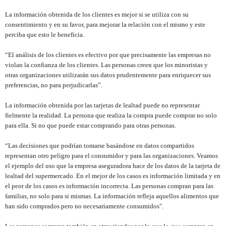
La información obtenida de los clientes es mejor si se utiliza con su
consentimiento y en su favor, para mejorar la relación con el mismo y este
perciba que esto le beneficia.
“El análisis de los clientes es efectivo por que precisamente las empresas no
violan la confianza de los clientes. Las personas creen que los minoristas y
otras organizaciones utilizarán sus datos prudentemente para enriquecer sus
preferencias, no para perjudicarlas”.
La información obtenida por las tarjetas de lealtad puede no representar
fielmente la realidad. La persona que realiza la compra puede comprar no solo
para ella. Si no que puede estar comprando para otras personas.
“Las decisiones que podrían tomarse basándose en datos compartidos
representan otro peligro para el consumidor y para las organizaciones. Veamos
el ejemplo del uso que la empresa aseguradora hace de los datos de la tarjeta de
lealtad del supermercado. En el mejor de los casos es información limitada y en
el peor de los casos es información incorrecta. Las personas compran para las
familias, no solo para si mismas. La información refleja aquellos alimentos que
han sido comprados pero no necesariamente consumidos".