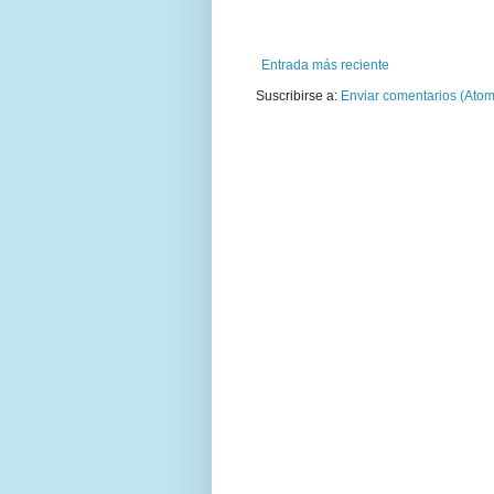
Entrada más reciente
Suscribirse a:
Enviar comentarios (Atom