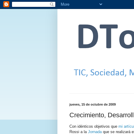
jueves, 15 de octubre de 2009
Crecimiento, Desarroll
Con idénticos objetivos que
mi artícu
Rossi a la
Jornada
que se realizará e