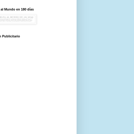
 al Mundo en 180 días
 Publicitario