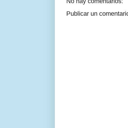
No hay comentarios:
Publicar un comentari