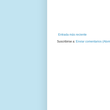
Entrada más reciente
Suscribirse a:
Enviar comentarios (Atom