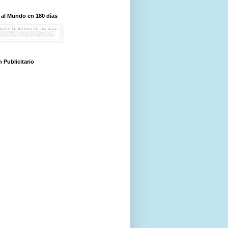
 al Mundo en 180 días
 Publicitario