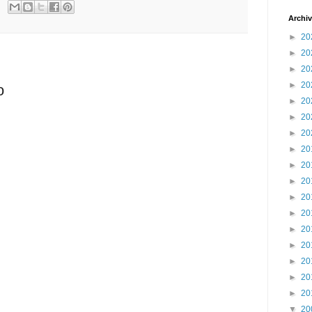
Archiv
►
20
►
20
►
20
►
20
o
►
20
►
20
►
20
►
20
►
20
►
20
►
20
►
20
►
20
►
20
►
20
►
20
►
20
▼
20