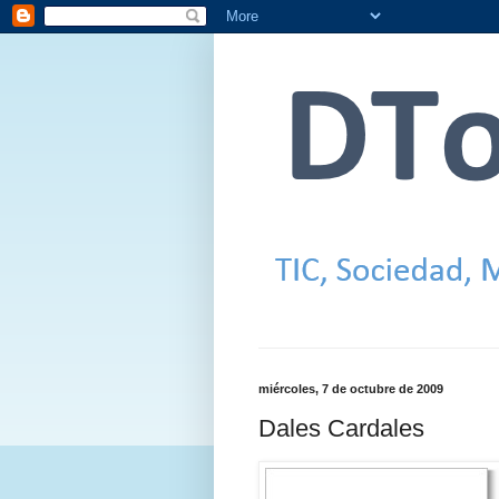
miércoles, 7 de octubre de 2009
Dales Cardales