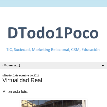
▼
sábado, 1 de octubre de 2011
Virtualidad Real
Miren esta foto: