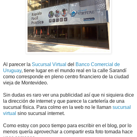
Al parecer la
Sucursal Virtual
del
Banco Comercial de
Uruguay
, tiene lugar en el mundo real en la calle Sarandí
como corresponde en pleno centro financiero de la ciudad
vieja de Montevideo.
Sin dudas es raro ver una publicidad así que ni siquiera dice
la dirección de internet y que parece la cartelería de una
sucursal física. Para colmo en la web no le llaman
sucursal
virtual
sino sucursal internet.
Como estoy con poco tiempo para escribir en el blog, por lo
menos quería aprovechar a compartir esta foto tomada hace