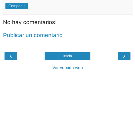
Compartir
No hay comentarios:
Publicar un comentario
‹
›
Inicio
Ver versión web