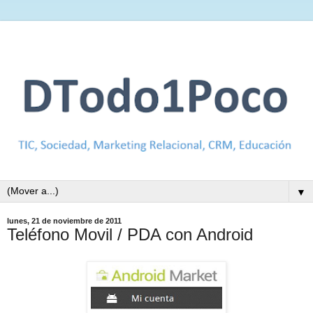
▼
lunes, 21 de noviembre de 2011
Teléfono Movil / PDA con Android