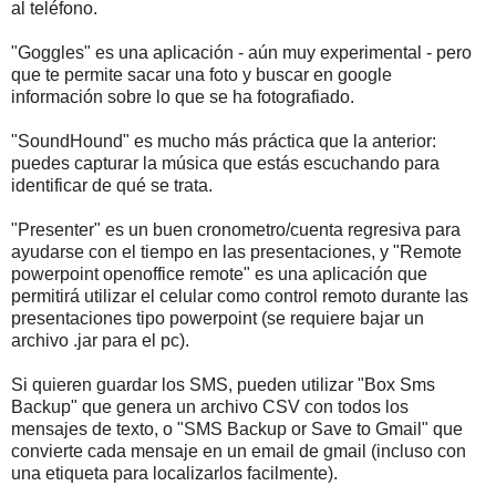
al teléfono.
"Goggles" es una aplicación - aún muy experimental - pero
que te permite sacar una foto y buscar en google
información sobre lo que se ha fotografiado.
"SoundHound" es mucho más práctica que la anterior:
puedes capturar la música que estás escuchando para
identificar de qué se trata.
"Presenter" es un buen cronometro/cuenta regresiva para
ayudarse con el tiempo en las presentaciones, y "Remote
powerpoint openoffice remote" es una aplicación que
permitirá utilizar el celular como control remoto durante las
presentaciones tipo powerpoint (se requiere bajar un
archivo .jar para el pc).
Si quieren guardar los SMS, pueden utilizar "Box Sms
Backup" que genera un archivo CSV con todos los
mensajes de texto, o "SMS Backup or Save to Gmail" que
convierte cada mensaje en un email de gmail (incluso con
una etiqueta para localizarlos facilmente).