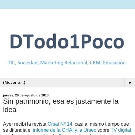
▼
jueves, 29 de agosto de 2013
Sin patrimonio, esa es justamente la
idea
Ayer recibí la revista
Orsai Nº 14
, casi al mismo tiempo que
se difundía el
informe de la CHAI y la Ursec
sobre
TV digital