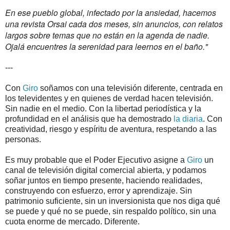
En ese pueblo global, infectado por la ansiedad, hacemos
una revista Orsai cada dos meses, sin anuncios, con relatos
largos sobre temas que no están en la agenda de nadie.
Ojalá encuentres la serenidad para leernos en el baño."
---
Con
Giro
soñamos con una televisión diferente, centrada en
los televidentes y en quienes de verdad hacen televisión.
Sin nadie en el medio. Con la libertad periodística y la
profundidad en el análisis que ha demostrado
la diaria
. Con
creatividad, riesgo y espíritu de aventura, respetando a las
personas.
Es muy probable que el Poder Ejecutivo asigne a
Giro
un
canal de televisión digital comercial abierta, y podamos
soñar juntos en tiempo presente, haciendo realidades,
construyendo con esfuerzo, error y aprendizaje. Sin
patrimonio suficiente, sin un inversionista que nos diga qué
se puede y qué no se puede, sin respaldo político, sin una
cuota enorme de mercado. Diferente.