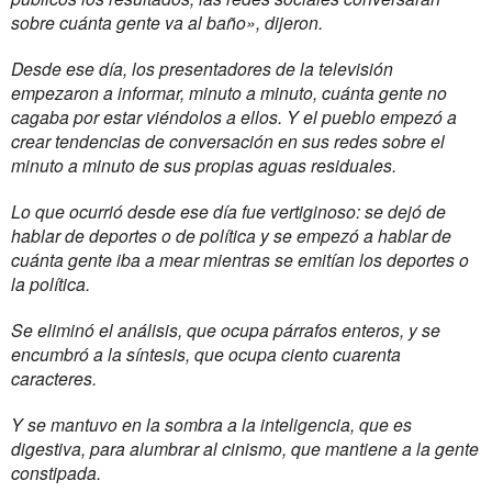
sobre cuánta gente va al baño», dijeron.
Desde ese día, los presentadores de la televisión
empezaron a informar, minuto a minuto, cuánta gente no
cagaba por estar viéndolos a ellos. Y el pueblo empezó a
crear tendencias de conversación en sus redes sobre el
minuto a minuto de sus propias aguas residuales.
Lo que ocurrió desde ese día fue vertiginoso: se dejó de
hablar de deportes o de política y se empezó a hablar de
cuánta gente iba a mear mientras se emitían los deportes o
la política.
Se eliminó el análisis, que ocupa párrafos enteros, y se
encumbró a la síntesis, que ocupa ciento cuarenta
caracteres.
Y se mantuvo en la sombra a la inteligencia, que es
digestiva, para alumbrar al cinismo, que mantiene a la gente
constipada.