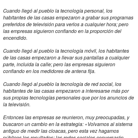
Cuando llegó al pueblo la tecnología personal, los
habitantes de las casas empezaron a grabar sus programas
preferidos de televisión para verlos a cualquier hora; pero
las empresas siguieron confiando en la proporción del
encendido.
Cuando llegó al pueblo la tecnología móvil, los habitantes
de las casas empezaron a llevar sus pantallas a cualquier
parte, incluida la calle; pero las empresas siguieron
confiando en los medidores de antena fija.
Cuando llegó al pueblo la tecnología de red social, los
habitantes de las casas empezaron a interesarse más por
sus propias tecnologías personales que por los anuncios de
la televisión.
Entonces las empresas se reunieron, muy preocupadas, y
buscaron un cambio en la estrategia: «Volvamos al sistema
antiguo de medir las cloacas, pero esta vez hagamos
públicos los resultados; las redes sociales conversarán