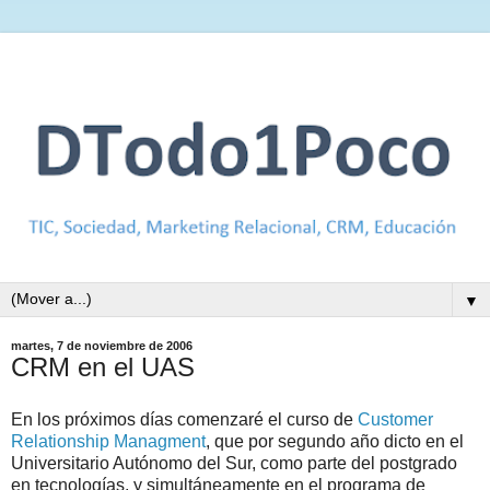
▼
martes, 7 de noviembre de 2006
CRM en el UAS
En los próximos días comenzaré el curso de
Customer
Relationship Managment
, que por segundo año dicto en el
Universitario Autónomo del Sur, como parte del postgrado
en tecnologías, y simultáneamente en el programa de