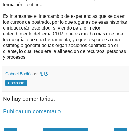
formación continua.
Es interesante el intercambio de experiencias que se da en
los cursos de postrado, por lo que algunas de esas historias
enriquecerán este blog, sirviendo para el mejor
entendimiento del tema CRM, que es mucho más que una
tecnología, que una herramienta, ya que responde a una
estrategia general de las organizaciones centrada en el
cliente, lo cual requiere la alineación de recursos, personas
y procesos.
Gabriel Budiño
en
9:13
Compartir
No hay comentarios:
Publicar un comentario