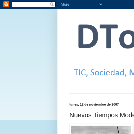
lunes, 12 de noviembre de 2007
Nuevos Tiempos Mod