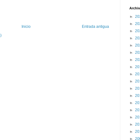
Archiv
►
20
►
20
Inicio
Entrada antigua
►
20
)
►
20
►
20
►
20
►
20
►
20
►
20
►
20
►
20
►
20
►
20
►
20
►
20
►
20
►
20
►
20