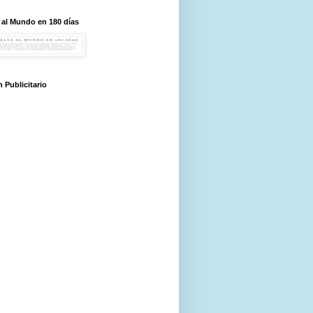
 al Mundo en 180 días
 Publicitario