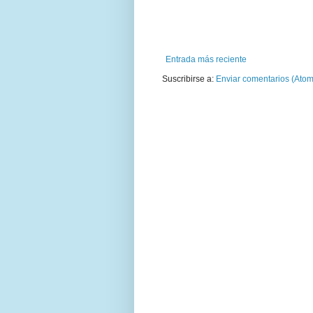
Entrada más reciente
Suscribirse a:
Enviar comentarios (Atom