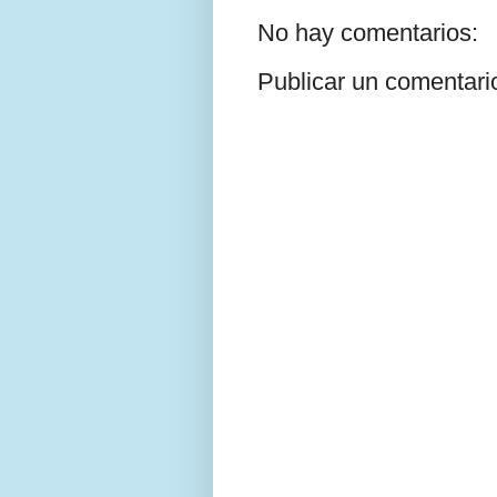
No hay comentarios:
Publicar un comentari