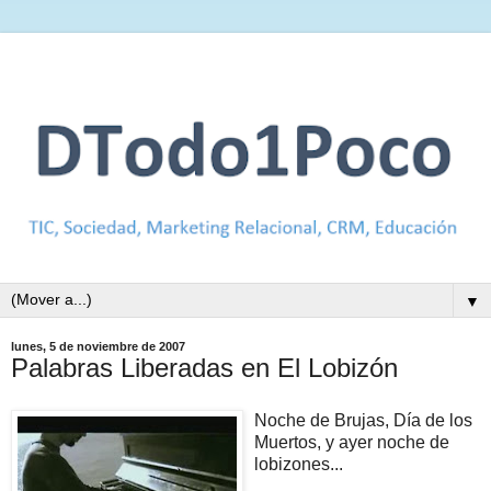
▼
lunes, 5 de noviembre de 2007
Palabras Liberadas en El Lobizón
Noche de Brujas, Día de los
Muertos, y ayer noche de
lobizones...