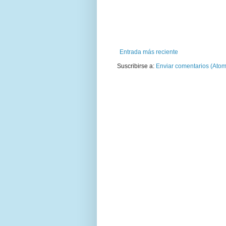
Entrada más reciente
Suscribirse a:
Enviar comentarios (Atom