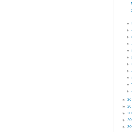
►
►
►
►
►
►
►
►
►
►
►
►
20
►
20
►
20
►
20
►
20