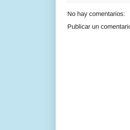
No hay comentarios:
Publicar un comentari