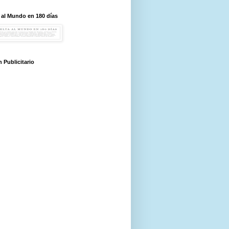
 al Mundo en 180 días
 Publicitario