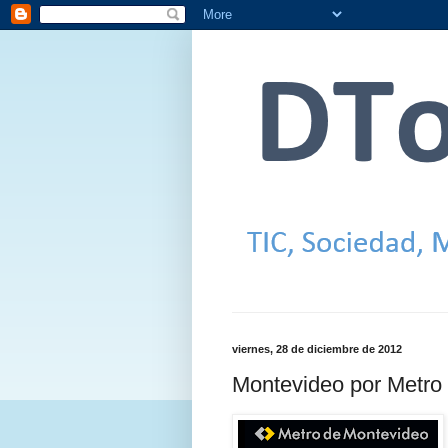
viernes, 28 de diciembre de 2012
Montevideo por Metro