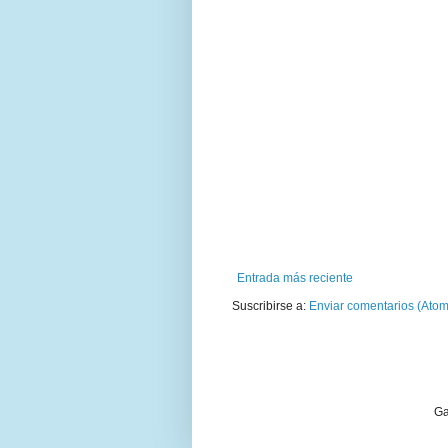
Entrada más reciente
Suscribirse a:
Enviar comentarios (Atom
Ga