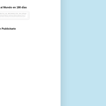
 al Mundo en 180 días
 Publicitario