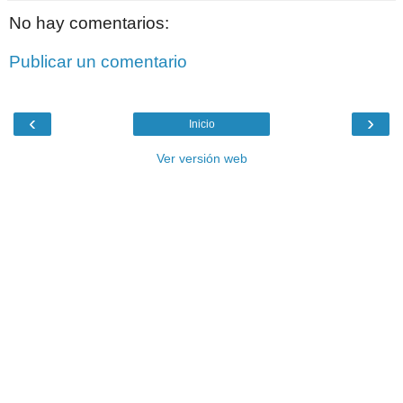
No hay comentarios:
Publicar un comentario
‹
›
Inicio
Ver versión web