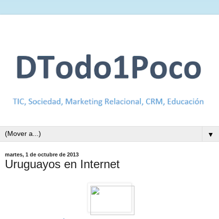
▼
martes, 1 de octubre de 2013
Uruguayos en Internet