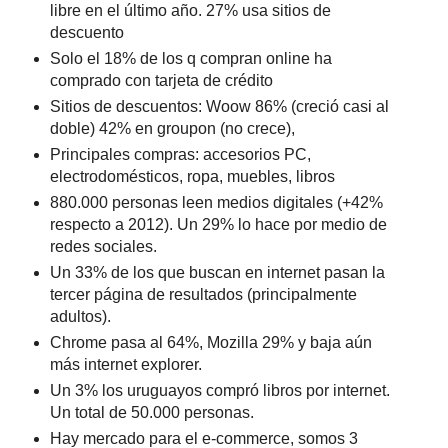
libre en el último año. 27% usa sitios de
descuento
Solo el 18% de los q compran online ha
comprado con tarjeta de crédito
Sitios de descuentos: Woow 86% (creció casi al
doble) 42% en groupon (no crece),
Principales compras: accesorios PC,
electrodomésticos, ropa, muebles, libros
880.000 personas leen medios digitales (+42%
respecto a 2012). Un 29% lo hace por medio de
redes sociales.
Un 33% de los que buscan en internet pasan la
tercer página de resultados (principalmente
adultos).
Chrome pasa al 64%, Mozilla 29% y baja aún
más internet explorer.
Un 3% los uruguayos compró libros por internet.
Un total de 50.000 personas.
Hay mercado para el e-commerce, somos 3