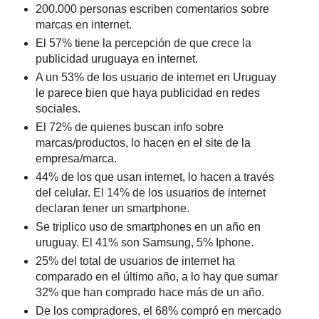
200.000 personas escriben comentarios sobre
marcas en internet.
El 57% tiene la percepción de que crece la
publicidad uruguaya en internet.
A un 53% de los usuario de internet en Uruguay
le parece bien que haya publicidad en redes
sociales.
El 72% de quienes buscan info sobre
marcas/productos, lo hacen en el site de la
empresa/marca.
44% de los que usan internet, lo hacen a través
del celular. El 14% de los usuarios de internet
declaran tener un smartphone.
Se triplico uso de smartphones en un año en
uruguay. El 41% son Samsung, 5% Iphone.
25% del total de usuarios de internet ha
comparado en el último año, a lo hay que sumar
32% que han comprado hace más de un año.
De los compradores, el 68% compró en mercado