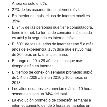
Ahora es sólo el 6%.
27% de los usuarios tiene internet móvil.
En interior del país, el uso de internet móvil es
35%.
El 94% de las personas que tiene computadora,
tiene internet. La forma de conexión más usada
es adsl y la segunda es internet móvil.
El 50% de los usuarios de internet tiene 5 o más
años de experiencia. 18% dice que estuvo más
de 20 horas en la última semana.
El rango de 20 a 29 años son los que más
tiempo están en internet.
El tiempo de conexión semanal promedio subió
de 5,4 en 2008 a 8,2 en 2010 y 10,5 horas en
2013.
Los altos usuarios se conectan más de 10 horas
semanales, son un 34% del total.
La evolución promedio de conexión semanal a
internet aumentó del de 5 horas semanales en