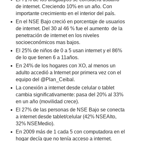
de internet. Creciendo 10% en un año. Con
importante crecimiento en el interior del país.
En el NSE Bajo creció en porcentaje de usuarios
de internet. Del 30 al 46 % fue el aumento de la
penetración de internet en los niveles
socioeconómicos mas bajos.
El 25% de niños de 0 a 5 usan internet y el 86%
de lo que tienen 6 a 11años.
En 24% de los hogares con XO, al menos un
adulto accedió a Internet por primera vez con el
equipo del @Plan_Ceibal.
La conexión a internet desde celular o tablet
cambia significativamente: pasa del 20% al 33%
en un año (movilidad crece).
El 27% de las personas de NSE Bajo se conecta
a internet desde tablet/celular (42% NSEAlto,
32% NSEMedio).
En 2009 más de 1 cada 5 con computadora en el
hogar decía que no tenía acceso a internet.