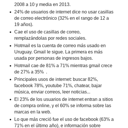
2008 a 10 y media en 2013.
24% de usuarios de internet dice no usar casillas
de correo electrónico (32% en el rango de 12 a
19 años).
Cae el uso de casillas de correo,
remplazándolas por redes sociales.
Hotmail es la cuenta de correo más usado en
Uruguay. Gmail le sigue. La primera es más
usada por personas de ingresos bajos.
Hotmail cae de 81% a 71% mientras gmail crece
de 27% a 35% .
Principales usos de internet: buscar 82%,
facebook 78%, youtube 71%, chatear, bajar
música, enviar correos, leer noticias...
El 23% de los usuarios de internet entran a sitios
de compra online, y el 60% se informa sobre las
marcas en la web.
Lo que más creció fue el uso de facebook (63% a
71% en el último año), e información sobre