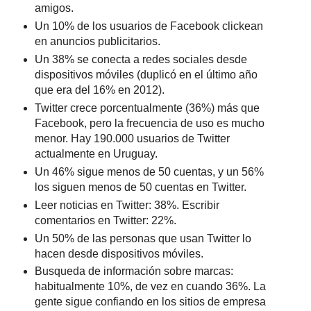
amigos.
Un 10% de los usuarios de Facebook clickean
en anuncios publicitarios.
Un 38% se conecta a redes sociales desde
dispositivos móviles (duplicó en el último año
que era del 16% en 2012).
Twitter crece porcentualmente (36%) más que
Facebook, pero la frecuencia de uso es mucho
menor. Hay 190.000 usuarios de Twitter
actualmente en Uruguay.
Un 46% sigue menos de 50 cuentas, y un 56%
los siguen menos de 50 cuentas en Twitter.
Leer noticias en Twitter: 38%. Escribir
comentarios en Twitter: 22%.
Un 50% de las personas que usan Twitter lo
hacen desde dispositivos móviles.
Busqueda de información sobre marcas:
habitualmente 10%, de vez en cuando 36%. La
gente sigue confiando en los sitios de empresa