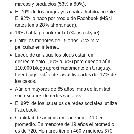
marcas y productos (53% a 60%).
El 70% de los uruguayos chatea habitualmente.
El 92% lo hace por medio de Facebook (MSN
antes tenía 28% ahora nada).
19% habla por internet (97% usa skype).
Entre los menores de 19 años 54% mira
películas en internet.
Luego de un auge los blogs estan en
decrecimiento (10% al 6%) pero quedan aún
110.000 blogs aproximadamente en Uruguay.
Leer blogs está ente las actividades del 17% de
los casos.
Aún en mayores de 65 años, más de la mitad
son usuarios de redes sociales.
El 99% de los usuarios de redes sociales, utiliza
Facebook.
Cantidad de amigos en Facebook: 410 en
promedio. En menores de 19 años el promedio
es de 720. Hombres tienen 460 y mujeres 370