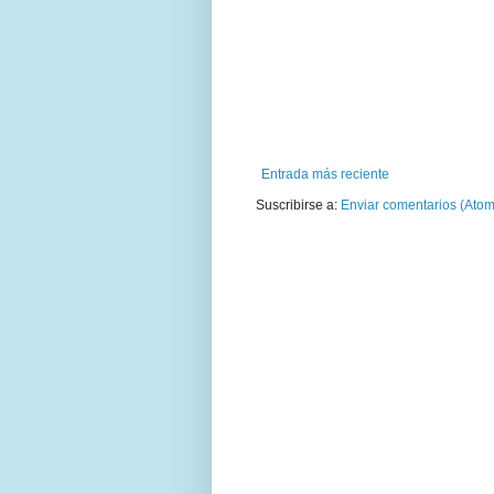
Entrada más reciente
Suscribirse a:
Enviar comentarios (Atom