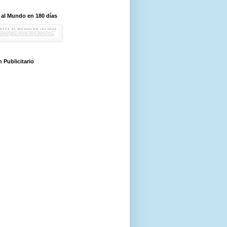
 al Mundo en 180 días
 Publicitario