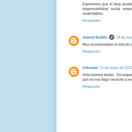
Esperemos que el blog ayude 
responsabilidad social empre
sustentables.
Responder
Gabriel Budiño
19 de may
Muy recomendable el artículo 
Responder
Unknown
11 de mayo de 2020
Hola buenas tardes . Encarga
aún no nos llegó necesito q no
Responder