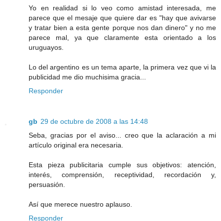
Yo en realidad si lo veo como amistad interesada, me
parece que el mesaje que quiere dar es "hay que avivarse
y tratar bien a esta gente porque nos dan dinero" y no me
parece mal, ya que claramente esta orientado a los
uruguayos.
Lo del argentino es un tema aparte, la primera vez que vi la
publicidad me dio muchisima gracia...
Responder
gb
29 de octubre de 2008 a las 14:48
Seba, gracias por el aviso... creo que la aclaración a mi
artículo original era necesaria.
Esta pieza publicitaria cumple sus objetivos: atención,
interés, comprensión, receptividad, recordación y,
persuasión.
Así que merece nuestro aplauso.
Responder