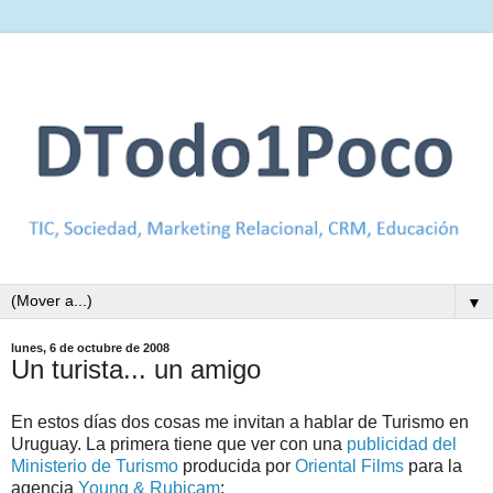
▼
lunes, 6 de octubre de 2008
Un turista... un amigo
En estos días dos cosas me invitan a hablar de Turismo en
Uruguay. La primera tiene que ver con una
publicidad del
Ministerio de Turismo
producida por
Oriental Films
para la
agencia
Young & Rubicam
: