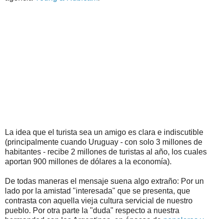
La idea que el turista sea un amigo es clara e indiscutible
(principalmente cuando Uruguay - con solo 3 millones de
habitantes - recibe 2 millones de turistas al año, los cuales
aportan 900 millones de dólares a la economía).
De todas maneras el mensaje suena algo extraño: Por un
lado por la amistad "interesada" que se presenta, que
contrasta con aquella vieja cultura servicial de nuestro
pueblo. Por otra parte la "duda" respecto a nuestra