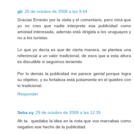
gb
20 de octubre de 2008 a las 9:44
Gracias Ernesto por la visita y el comentario, pero mirá que
yo no creo que nadie interprete esa publicidad como
amistad interesada, además está dirigida a los uruguayos y
no a los turistas.
Lo que yo decía es que de cierta manera, se plantea una
referencial a un valor tradicional, de esos que a esta altura
es discutible si seguimos teniendo.
Por lo demás la publicidad me parece genial porque logra
su objetivo, y su fortaleza está justamente en el quiebre con
lo tradicional.
Responder
Seba.uy
29 de octubre de 2008 a las 12:35
Ah ta.. quedaba la idea en la nota que vos marcabas como
negativo ese hecho de la publicidad.