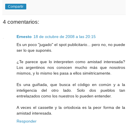
Compartir
4 comentarios:
Ernesto
18 de octubre de 2008 a las 20:15
Es un poco "jugado" el spot publicitario... pero no, no puede
ser lo que suponés.
¿Te parece que lo interpreten como amistad interesada?
Los argentinos nos conocen mucho más que nosotros
mismos, y lo mismo les pasa a ellos simétricamente.
Es una guiñada, que busca el código en común y a la
inteligencia del otro lado. Solo dos pueblos tan
entrelazados como los nuestros lo pueden entender.
A veces el cassette y la ortodoxia es la peor forma de la
amistad interesada.
Responder