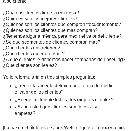
a su cliente":
¿Cuantos clientes tiene la empresa?
¿Quienes son los mejores clientes?
¿Quienes son los clientes que compran frecuentemente?
¿Quienes son los clientes que mas compran?
¿Tenemos alguna métrica para medir el valor del cliente?
¿Se que segmentos de clientes compran mas?
¿Que clientes nos refieren?
¿Que clientes quiero retener?
¿A que clientes le debemos hacer campañas de upselling?
¿Que clientes son leales?
Yo lo reformularía en tres simples preguntas:
¿Tiene claramente definida una forma de medir
el valor de los clientes?
¿Puede facilmente listar a los mejores clientes?
¿Sabe usted que clientes son fieles a su
empresa?
[La frase del título es de Jack Welch: "quiero conocer a mis