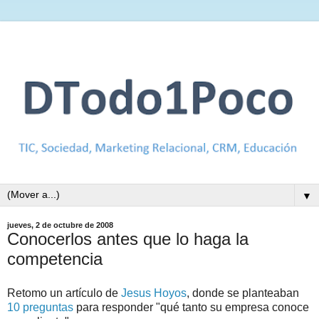
▼
jueves, 2 de octubre de 2008
Conocerlos antes que lo haga la
competencia
Retomo un artículo de
Jesus Hoyos
, donde se planteaban
10 preguntas
para responder "qué tanto su empresa conoce