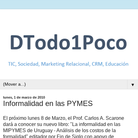
▼
lunes, 1 de marzo de 2010
Informalidad en las PYMES
El próximo lunes 8 de Marzo, el Prof. Carlos A. Scarone
dará a conocer su nuevo libro: "La informalidad en las
MIPYMES de Uruguay - Análisis de los costos de la
formalidad" editador por Fin de Siglo con apoyo de