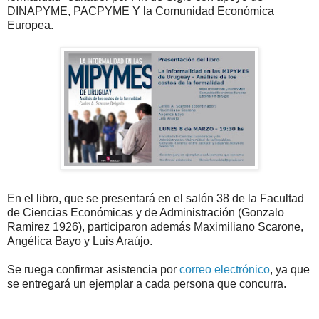
DINAPYME, PACPYME Y la Comunidad Económica
Europea.
En el libro, que se presentará en el salón 38 de la Facultad
de Ciencias Económicas y de Administración (Gonzalo
Ramirez 1926), participaron además Maximiliano Scarone,
Angélica Bayo y Luis Araújo.
Se ruega confirmar asistencia por
correo electrónico
, ya que
se entregará un ejemplar a cada persona que concurra.
.
.