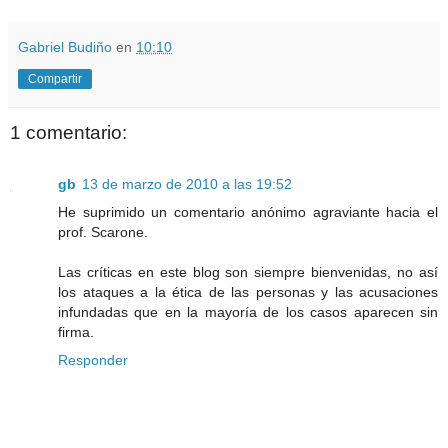
Gabriel Budiño
en
10:10
Compartir
1 comentario:
gb
13 de marzo de 2010 a las 19:52
He suprimido un comentario anónimo agraviante hacia el
prof. Scarone.
Las críticas en este blog son siempre bienvenidas, no así
los ataques a la ética de las personas y las acusaciones
infundadas que en la mayoría de los casos aparecen sin
firma.
Responder