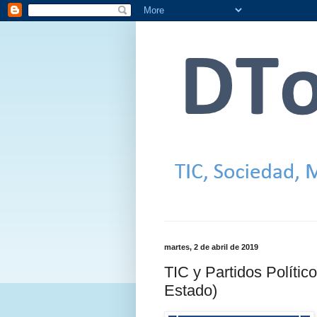
martes, 2 de abril de 2019
TIC y Partidos Polític
Estado)