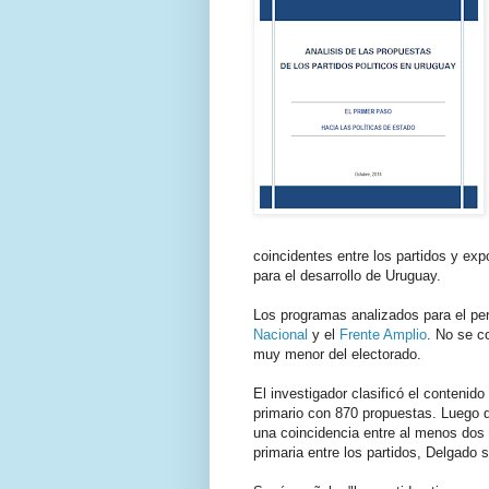
coincidentes entre los partidos y exp
para el desarrollo de Uruguay.
Los programas analizados para el pe
Nacional
y el
Frente Amplio
. No se c
muy menor del electorado.
El investigador clasificó el contenid
primario con 870 propuestas. Luego q
una coincidencia entre al menos dos 
primaria entre los partidos, Delgado