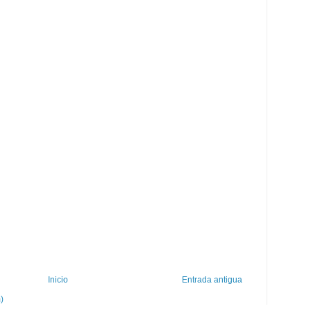
Inicio
Entrada antigua
)