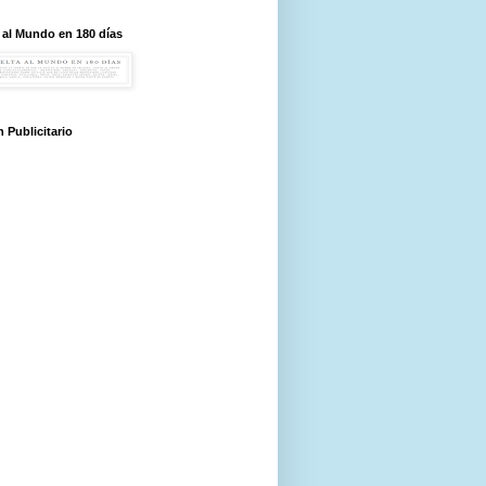
 al Mundo en 180 días
 Publicitario