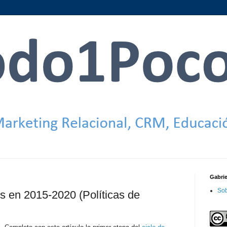
Gabri
Sob
os en 2015-2020 (Políticas de