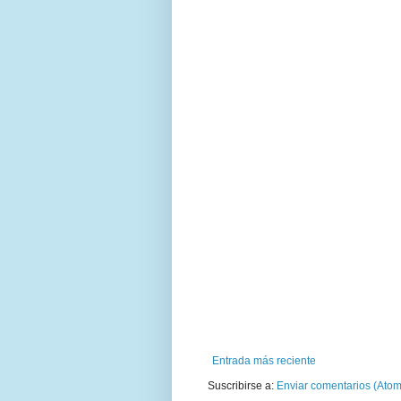
Entrada más reciente
Suscribirse a:
Enviar comentarios (Atom