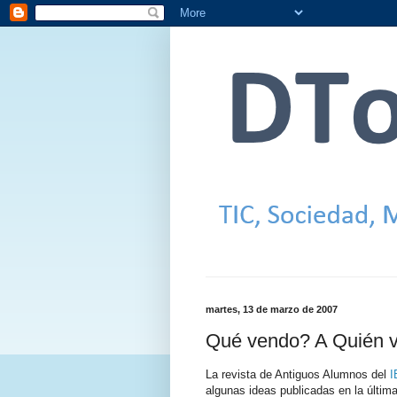
martes, 13 de marzo de 2007
Qué vendo? A Quién 
La revista de Antiguos Alumnos del
algunas ideas publicadas en la últim