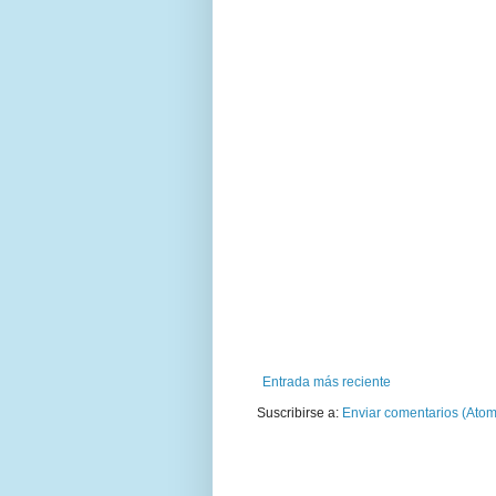
Entrada más reciente
Suscribirse a:
Enviar comentarios (Atom