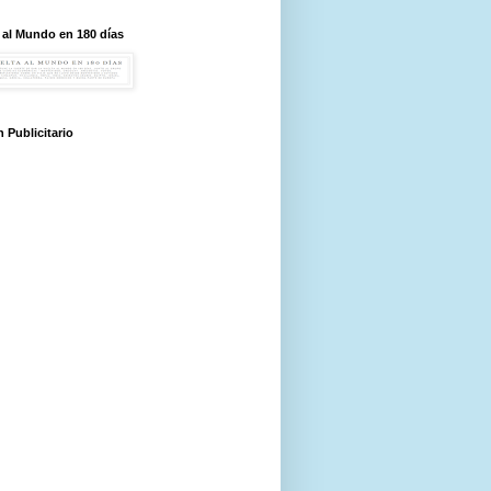
 al Mundo en 180 días
 Publicitario