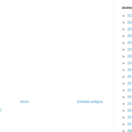
Archiv
►
20
►
20
►
20
►
20
►
20
►
20
►
20
►
20
►
20
►
20
►
20
►
20
►
20
Inicio
Entrada antigua
►
20
)
►
20
►
20
►
20
►
20