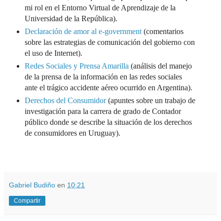
mi rol en el Entorno Virtual de Aprendizaje de la
Universidad de la República).
Declaración de amor al e-government
(comentarios
sobre las estrategias de comunicación del gobierno con
el uso de Internet).
Redes Sociales y Prensa Amarilla
(análisis del manejo
de la prensa de la información en las redes sociales
ante el trágico accidente aéreo ocurrido en Argentina).
Derechos del Consumidor
(apuntes sobre un trabajo de
investigación para la carrera de grado de Contador
público donde se describe la situación de los derechos
de consumidores en Uruguay).
.
.
Gabriel Budiño
en
10:21
Compartir