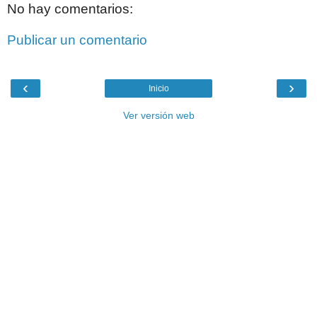
No hay comentarios:
Publicar un comentario
‹
›
Inicio
Ver versión web