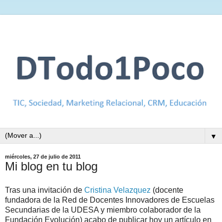
▼
miércoles, 27 de julio de 2011
Mi blog en tu blog
Tras una invitación de
Cristina Velazquez
(docente
fundadora de la Red de Docentes Innovadores de Escuelas
Secundarias de la UDESA y miembro colaborador de la
Fundación Evolución) acabo de publicar hoy un artículo en