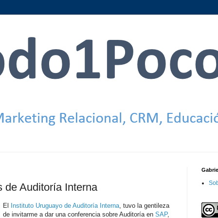
Gabri
Sob
 de Auditoría Interna
El
Instituto Uruguayo de Auditoría Interna
, tuvo la gentileza
de invitarme a dar una conferencia sobre Auditoría en
SAP
,