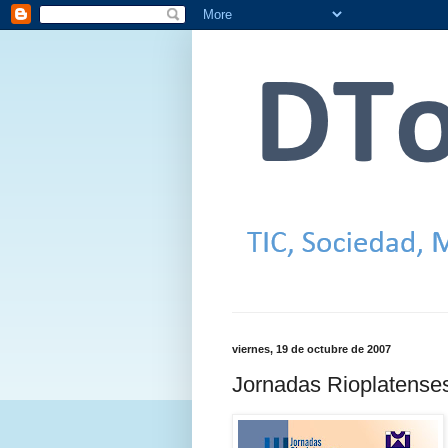
viernes, 19 de octubre de 2007
Jornadas Rioplatenses