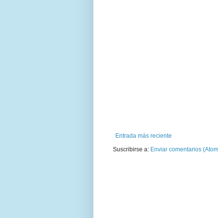
Entrada más reciente
Suscribirse a:
Enviar comentarios (Atom