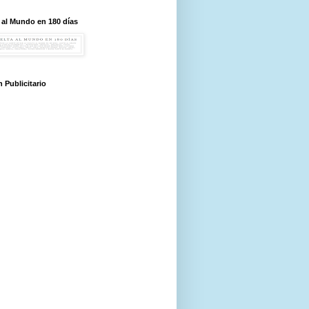
 al Mundo en 180 días
 Publicitario