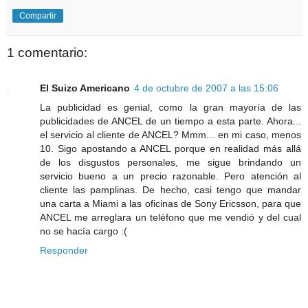
Compartir
1 comentario:
El Suizo Americano
4 de octubre de 2007 a las 15:06
La publicidad es genial, como la gran mayoría de las
publicidades de ANCEL de un tiempo a esta parte. Ahora...
el servicio al cliente de ANCEL? Mmm... en mi caso, menos
10. Sigo apostando a ANCEL porque en realidad más allá
de los disgustos personales, me sigue brindando un
servicio bueno a un precio razonable. Pero atención al
cliente las pamplinas. De hecho, casi tengo que mandar
una carta a Miami a las oficinas de Sony Ericsson, para que
ANCEL me arreglara un teléfono que me vendió y del cual
no se hacía cargo :(
Responder