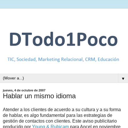
▼
jueves, 4 de octubre de 2007
Hablar un mismo idioma
Atender a los clientes de acuerdo a su cultura y a su forma
de hablar, es algo fundamental para las estrategias de
gestión de contactos con clientes. Este aviso publicitario
producido por
Young & Rubicam
para Ancel en noviembre