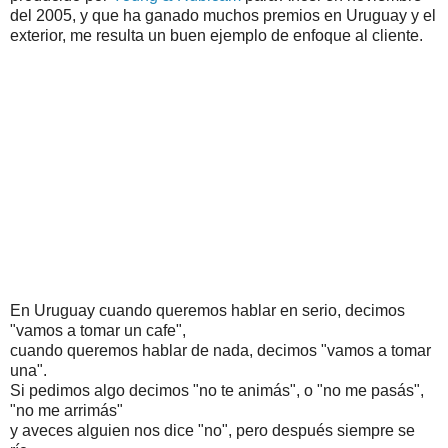
del 2005, y que ha ganado muchos premios en Uruguay y el
exterior, me resulta un buen ejemplo de enfoque al cliente.
En Uruguay cuando queremos hablar en serio, decimos
"vamos a tomar un cafe",
cuando queremos hablar de nada, decimos "vamos a tomar
una".
Si pedimos algo decimos "no te animás", o "no me pasás",
"no me arrimás"
y aveces alguien nos dice "no", pero después siempre se