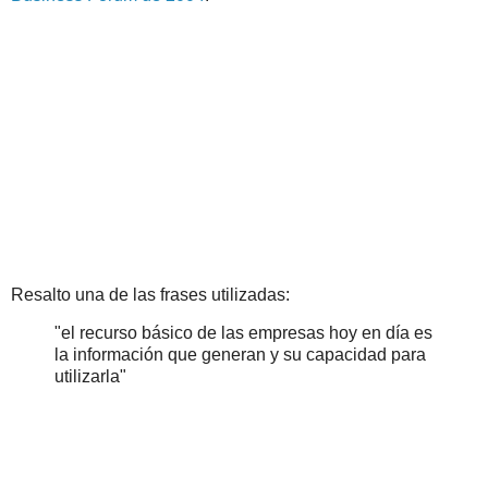
Resalto una de las frases utilizadas:
"el recurso básico de las empresas hoy en día es
la información que generan y su capacidad para
utilizarla"
.
.