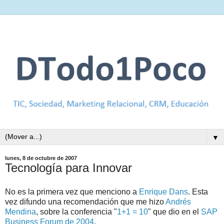
▼
lunes, 8 de octubre de 2007
Tecnología para Innovar
No es la primera vez que menciono a
Enrique Dans
. Esta
vez difundo una recomendación que me hizo
Andrés
Mendina
, sobre la conferencia "
1+1 = 10
" que dio en el
SAP
Business Forum de 2004
.